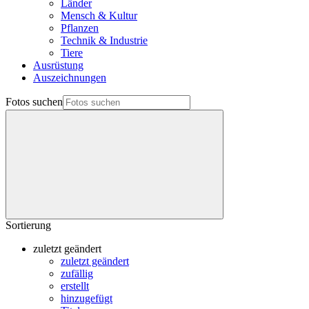
Länder
Mensch & Kultur
Pflanzen
Technik & Industrie
Tiere
Ausrüstung
Auszeichnungen
Fotos suchen
Sortierung
zuletzt geändert
zuletzt geändert
zufällig
erstellt
hinzugefügt