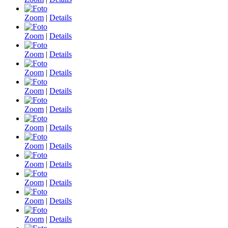
Zoom
|
Details
Zoom
|
Details
Zoom
|
Details
Zoom
|
Details
Zoom
|
Details
Zoom
|
Details
Zoom
|
Details
Zoom
|
Details
Zoom
|
Details
Zoom
|
Details
Zoom
|
Details
Zoom
|
Details