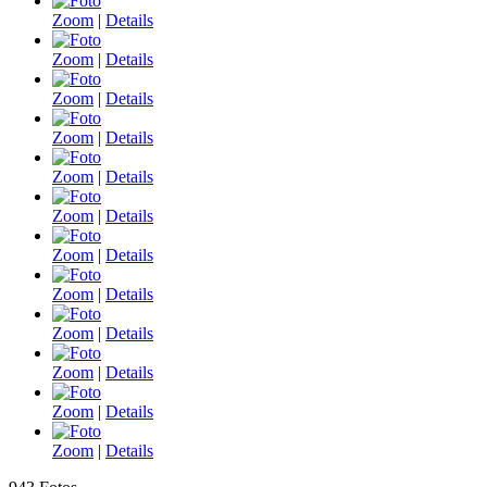
Zoom
|
Details
Zoom
|
Details
Zoom
|
Details
Zoom
|
Details
Zoom
|
Details
Zoom
|
Details
Zoom
|
Details
Zoom
|
Details
Zoom
|
Details
Zoom
|
Details
Zoom
|
Details
Zoom
|
Details