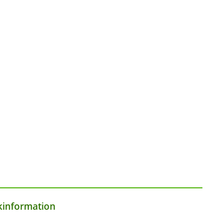
information