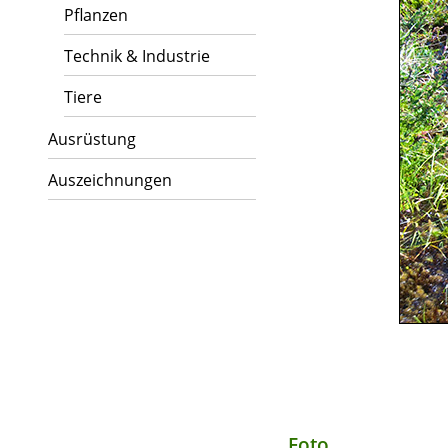
Pflanzen
Technik & Industrie
Tiere
Ausrüstung
Auszeichnungen
Foto