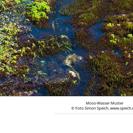
Moos-Wasser Muster
© Foto Simon Speich, www.speich.