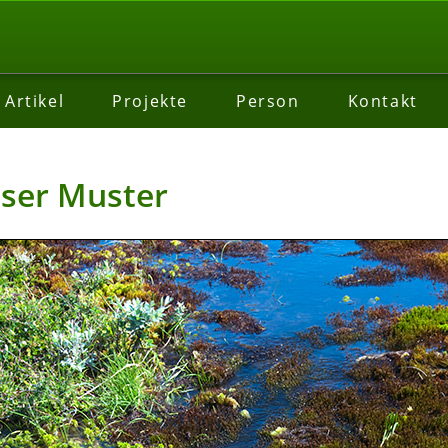
Artikel
Projekte
Person
Kontakt
ser Muster