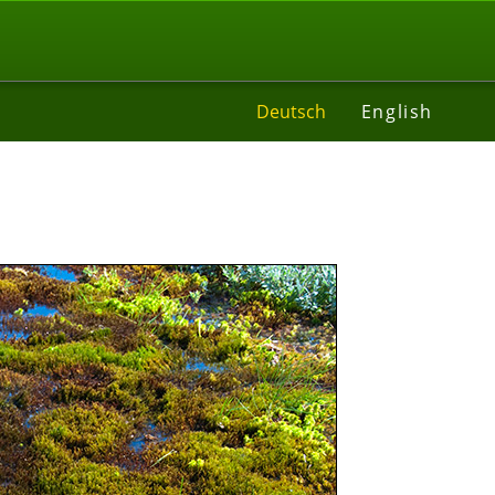
Deutsch
English