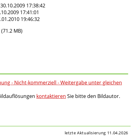
30.10.2009 17:38:42
.10.2009 17:41:01
.01.2010 19:46:32
(71.2 MB)
g - Nicht-kommerziell - Weitergabe unter gleichen
Bildauflösungen
kontaktieren
Sie bitte den Bildautor.
letzte Aktualisierung 11.04.2026