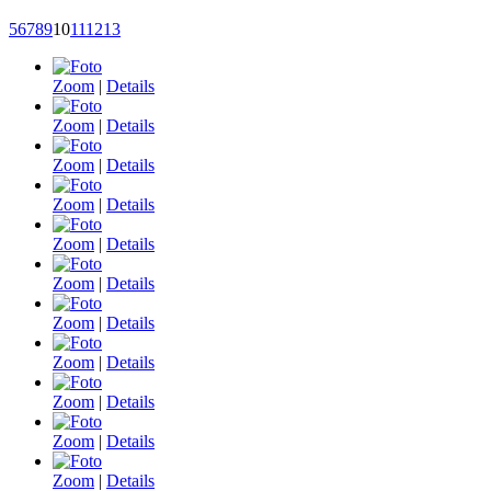
5
6
7
8
9
10
11
12
13
Zoom
|
Details
Zoom
|
Details
Zoom
|
Details
Zoom
|
Details
Zoom
|
Details
Zoom
|
Details
Zoom
|
Details
Zoom
|
Details
Zoom
|
Details
Zoom
|
Details
Zoom
|
Details