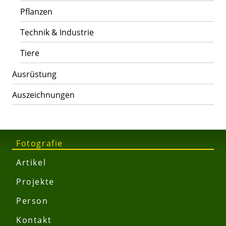
Pflanzen
Technik & Industrie
Tiere
Ausrüstung
Auszeichnungen
Fotografie
Artikel
Projekte
Person
Kontakt