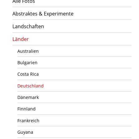
Alle Fotos
Abstraktes & Experimente
Landschaften
Länder
Australien
Bulgarien
Costa Rica
Deutschland
Dänemark
Finnland
Frankreich
Guyana