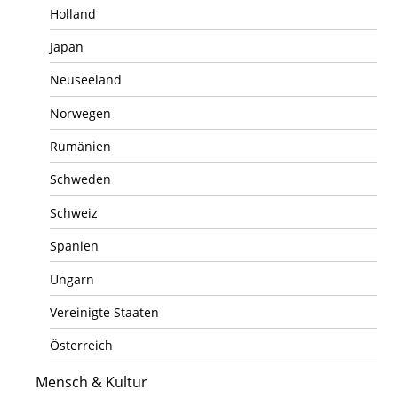
Holland
Japan
Neuseeland
Norwegen
Rumänien
Schweden
Schweiz
Spanien
Ungarn
Vereinigte Staaten
Österreich
Mensch & Kultur