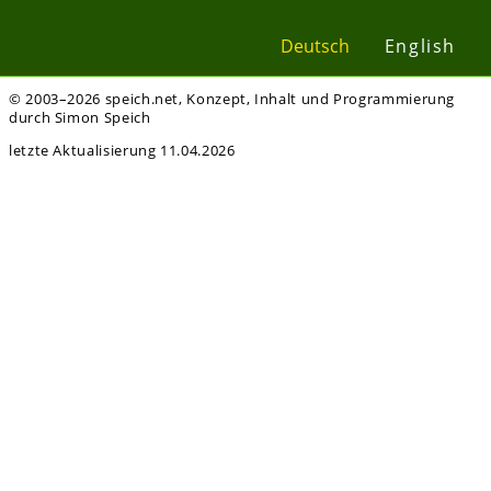
Deutsch
English
© 2003–2026 speich.net, Konzept, Inhalt und Programmierung
durch Simon Speich
letzte Aktualisierung 11.04.2026