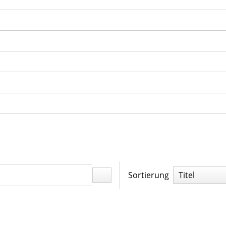
Sortierung
Titel