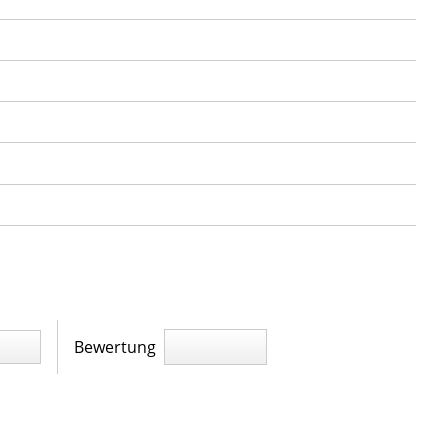
Bewertung