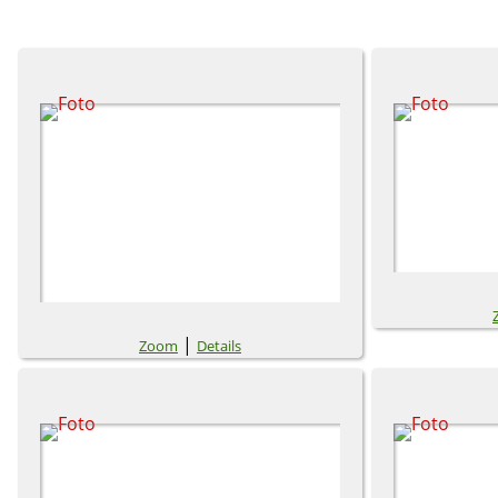
|
Zoom
Details