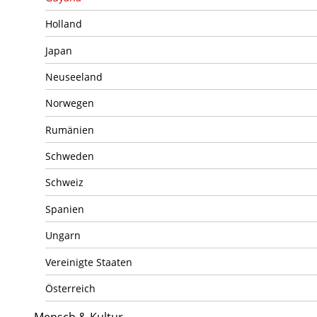
Holland
Japan
Neuseeland
Norwegen
Rumänien
Schweden
Schweiz
Spanien
Ungarn
Vereinigte Staaten
Österreich