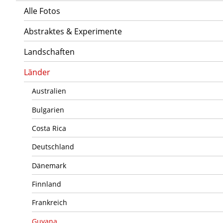
Alle Fotos
Abstraktes & Experimente
Landschaften
Länder
Australien
Bulgarien
Costa Rica
Deutschland
Dänemark
Finnland
Frankreich
Guyana