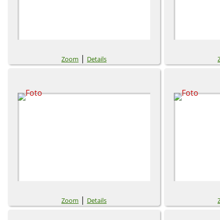
|
Zoom
Details
|
Zoom
Details