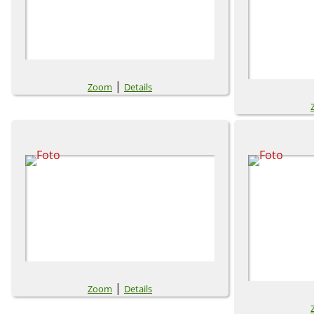
|
Zoom
Details
|
Zoom
Details