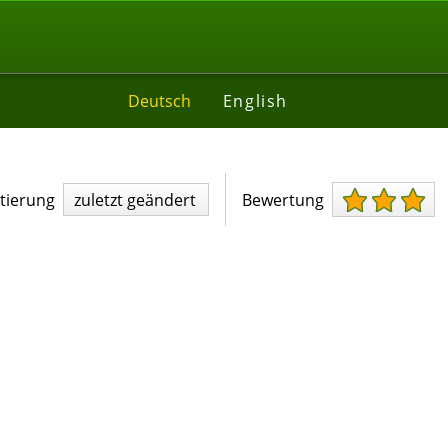
Deutsch
English
tierung
zuletzt geändert
Bewertung