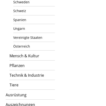
Schweden
Schweiz
Spanien
Ungarn
Vereinigte Staaten
Österreich
Mensch & Kultur
Pflanzen
Technik & Industrie
Tiere
Ausrüstung
Auszeichnungen