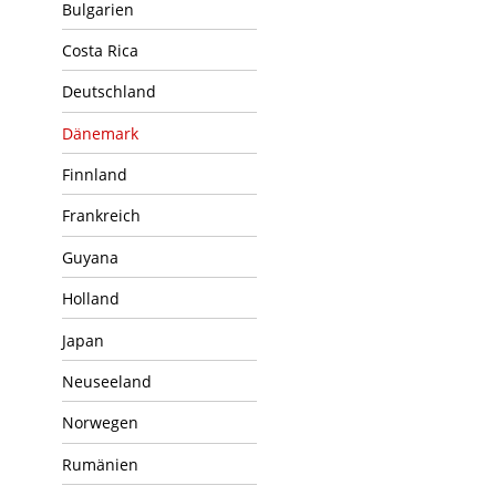
Bulgarien
Costa Rica
Deutschland
Dänemark
Finnland
Frankreich
Guyana
Holland
Japan
Neuseeland
Norwegen
Rumänien