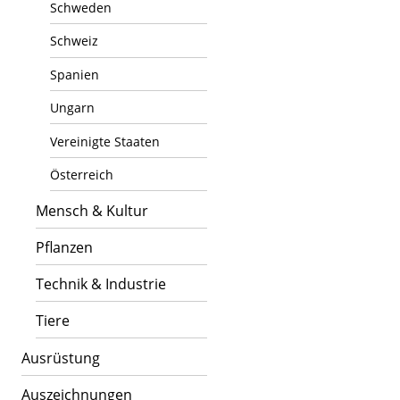
Schweden
Schweiz
Spanien
Ungarn
Vereinigte Staaten
Österreich
Mensch & Kultur
Pflanzen
Technik & Industrie
Tiere
Ausrüstung
Auszeichnungen