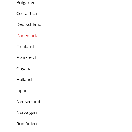
Bulgarien
Costa Rica
Deutschland
Dänemark
Finnland
Frankreich
Guyana
Holland
Japan
Neuseeland
Norwegen
Rumänien