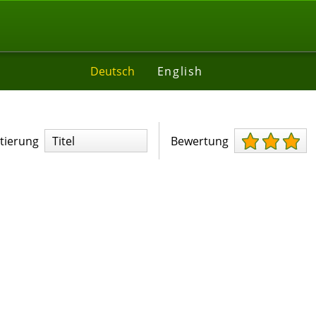
Deutsch
English
tierung
Titel
Bewertung