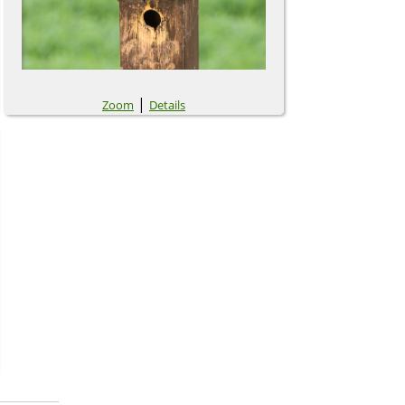
|
Zoom
Details