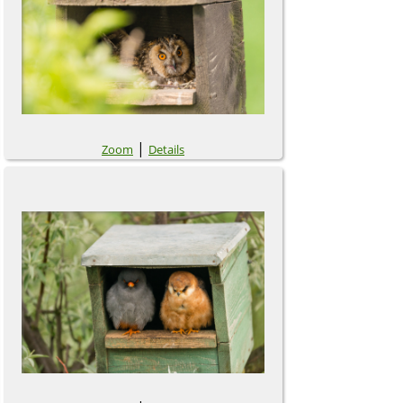
|
Zoom
Details