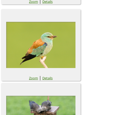
|
Zoom
Details
|
Zoom
Details