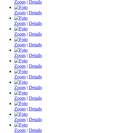
Zoom
|
Details
Zoom
|
Details
Zoom
|
Details
Zoom
|
Details
Zoom
|
Details
Zoom
|
Details
Zoom
|
Details
Zoom
|
Details
Zoom
|
Details
Zoom
|
Details
Zoom
|
Details
Zoom
|
Details
Zoom
|
Details