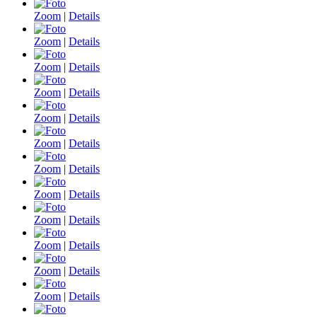
Zoom
|
Details
Zoom
|
Details
Zoom
|
Details
Zoom
|
Details
Zoom
|
Details
Zoom
|
Details
Zoom
|
Details
Zoom
|
Details
Zoom
|
Details
Zoom
|
Details
Zoom
|
Details
Zoom
|
Details