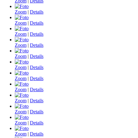
Zoom
|
Details
Zoom
|
Details
Zoom
|
Details
Zoom
|
Details
Zoom
|
Details
Zoom
|
Details
Zoom
|
Details
Zoom
|
Details
Zoom
|
Details
Zoom
|
Details
Zoom
|
Details
Zoom
|
Details
Zoom
|
Details