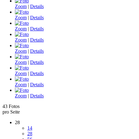
Zoom
|
Details
Zoom
|
Details
Zoom
|
Details
Zoom
|
Details
Zoom
|
Details
Zoom
|
Details
Zoom
|
Details
Zoom
|
Details
Zoom
|
Details
43 Fotos
pro Seite
28
14
28