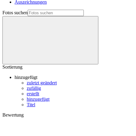
Auszeichnungen
Fotos suchen
Sortierung
hinzugefügt
zuletzt geändert
zufällig
erstellt
hinzugefügt
Titel
Bewertung