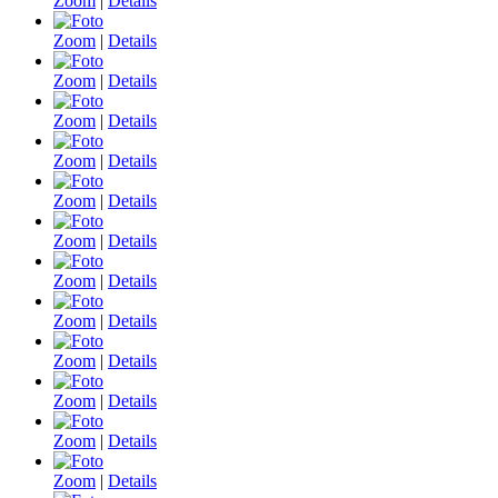
Zoom
|
Details
Zoom
|
Details
Zoom
|
Details
Zoom
|
Details
Zoom
|
Details
Zoom
|
Details
Zoom
|
Details
Zoom
|
Details
Zoom
|
Details
Zoom
|
Details
Zoom
|
Details
Zoom
|
Details
Zoom
|
Details