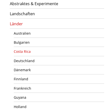
Abstraktes & Experimente
Landschaften
Länder
Australien
Bulgarien
Costa Rica
Deutschland
Dänemark
Finnland
Frankreich
Guyana
Holland