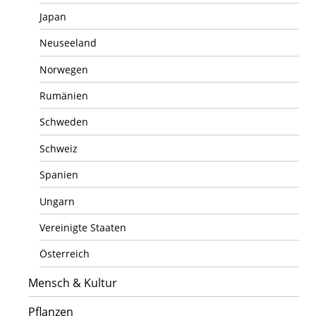
Japan
Neuseeland
Norwegen
Rumänien
Schweden
Schweiz
Spanien
Ungarn
Vereinigte Staaten
Österreich
Mensch & Kultur
Pflanzen