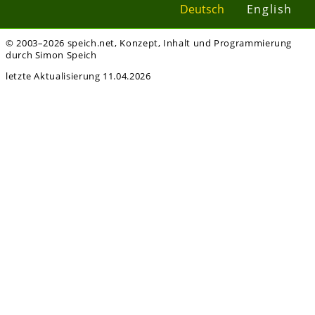
Deutsch
English
© 2003–2026 speich.net, Konzept, Inhalt und Programmierung
durch Simon Speich
letzte Aktualisierung 11.04.2026