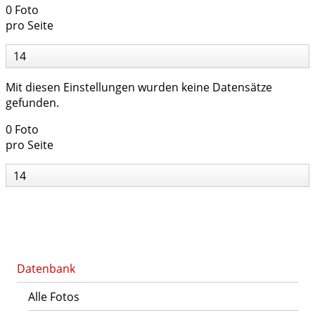
0 Foto
pro Seite
14
Mit diesen Einstellungen wurden keine Datensätze
gefunden.
0 Foto
pro Seite
14
Datenbank
Alle Fotos