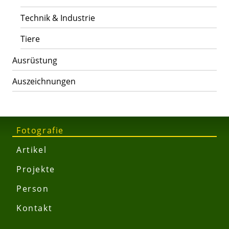
Technik & Industrie
Tiere
Ausrüstung
Auszeichnungen
Fotografie
Artikel
Projekte
Person
Kontakt