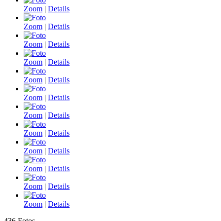
Zoom
|
Details
Zoom
|
Details
Zoom
|
Details
Zoom
|
Details
Zoom
|
Details
Zoom
|
Details
Zoom
|
Details
Zoom
|
Details
Zoom
|
Details
Zoom
|
Details
Zoom
|
Details
Zoom
|
Details
436 Fotos