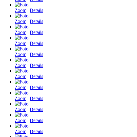
Zoom
|
Details
Zoom
|
Details
Zoom
|
Details
Zoom
|
Details
Zoom
|
Details
Zoom
|
Details
Zoom
|
Details
Zoom
|
Details
Zoom
|
Details
Zoom
|
Details
Zoom
|
Details
Zoom
|
Details