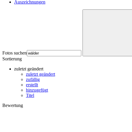
Auszeichnungen
Fotos suchen
Sortierung
zuletzt geändert
zuletzt geändert
zufällig
erstellt
hinzugefügt
Titel
Bewertung