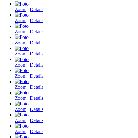
Zoom
|
Details
Zoom
|
Details
Zoom
|
Details
Zoom
|
Details
Zoom
|
Details
Zoom
|
Details
Zoom
|
Details
Zoom
|
Details
Zoom
|
Details
Zoom
|
Details
Zoom
|
Details
Zoom
|
Details