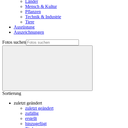
Länder
Mensch & Kultur
Pflanzen
Technik & Industrie
Tiere
Ausrüstung
Auszeichnungen
Fotos suchen
Sortierung
zuletzt geändert
zuletzt geändert
zufällig
erstellt
hinzugefügt