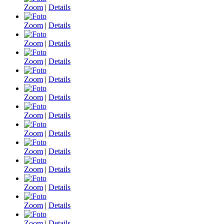
Zoom
|
Details
Zoom
|
Details
Zoom
|
Details
Zoom
|
Details
Zoom
|
Details
Zoom
|
Details
Zoom
|
Details
Zoom
|
Details
Zoom
|
Details
Zoom
|
Details
Zoom
|
Details
Zoom
|
Details
Zoom
|
Details