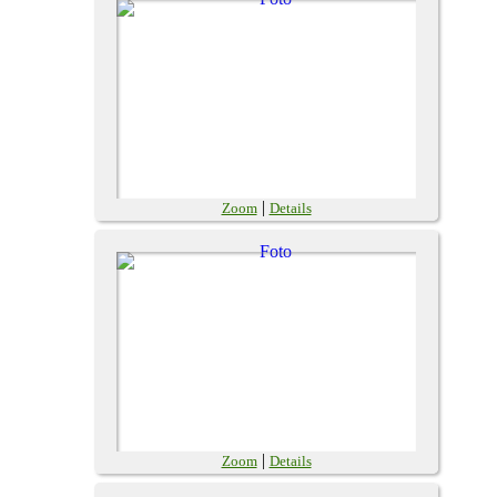
|
Zoom
Details
|
Zoom
Details