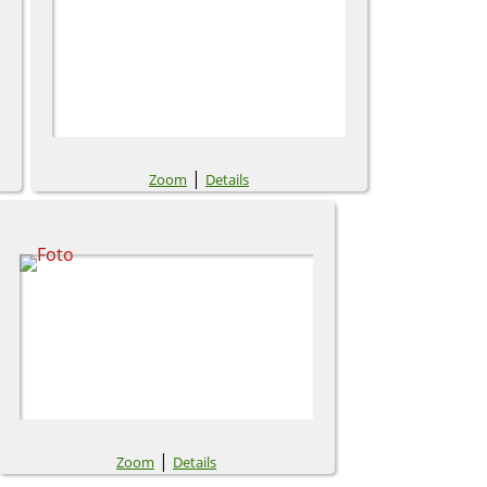
|
Zoom
Details
|
Zoom
Details