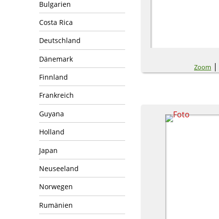
Bulgarien
Costa Rica
Deutschland
Dänemark
Zoom
Finnland
Frankreich
Guyana
Holland
Japan
Neuseeland
Norwegen
Rumänien