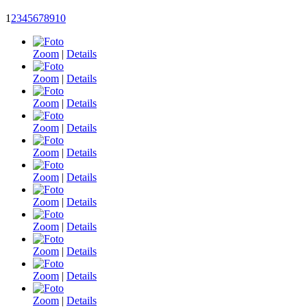
1
2
3
4
5
6
7
8
9
10
Zoom
|
Details
Zoom
|
Details
Zoom
|
Details
Zoom
|
Details
Zoom
|
Details
Zoom
|
Details
Zoom
|
Details
Zoom
|
Details
Zoom
|
Details
Zoom
|
Details
Zoom
|
Details