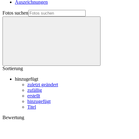
Auszeichnungen
Fotos suchen
Sortierung
hinzugefügt
zuletzt geändert
zufällig
erstellt
hinzugefügt
Titel
Bewertung