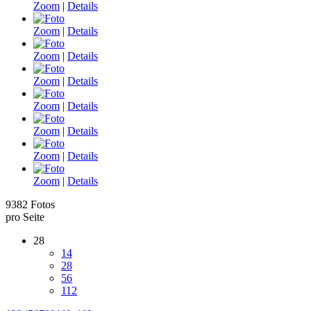
Zoom
|
Details
Zoom
|
Details
Zoom
|
Details
Zoom
|
Details
Zoom
|
Details
Zoom
|
Details
Zoom
|
Details
Zoom
|
Details
9382 Fotos
pro Seite
28
14
28
56
112