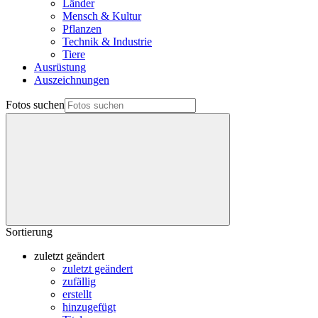
Länder
Mensch & Kultur
Pflanzen
Technik & Industrie
Tiere
Ausrüstung
Auszeichnungen
Fotos suchen
Sortierung
zuletzt geändert
zuletzt geändert
zufällig
erstellt
hinzugefügt