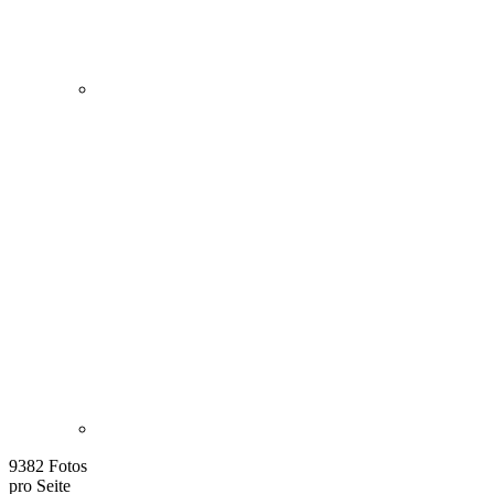
9382 Fotos
pro Seite