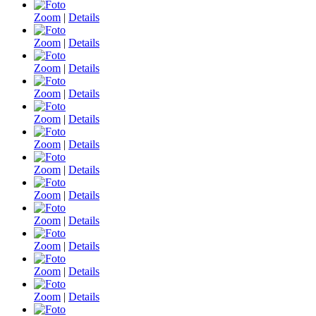
Zoom
|
Details
Zoom
|
Details
Zoom
|
Details
Zoom
|
Details
Zoom
|
Details
Zoom
|
Details
Zoom
|
Details
Zoom
|
Details
Zoom
|
Details
Zoom
|
Details
Zoom
|
Details
Zoom
|
Details