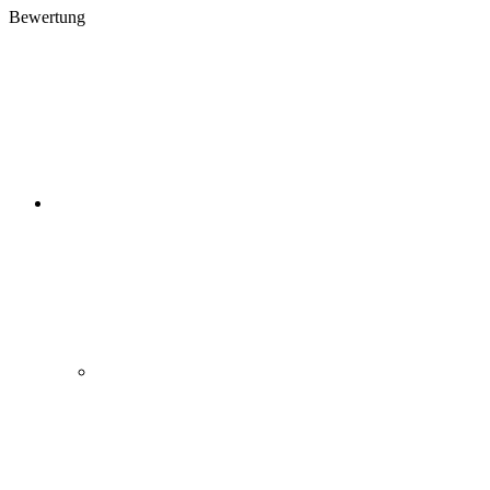
Bewertung