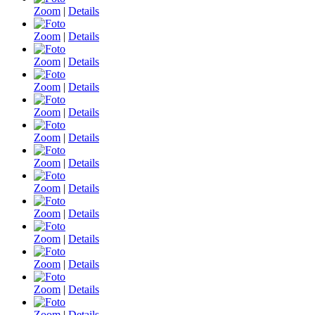
Zoom
|
Details
Zoom
|
Details
Zoom
|
Details
Zoom
|
Details
Zoom
|
Details
Zoom
|
Details
Zoom
|
Details
Zoom
|
Details
Zoom
|
Details
Zoom
|
Details
Zoom
|
Details
Zoom
|
Details
Zoom
|
Details