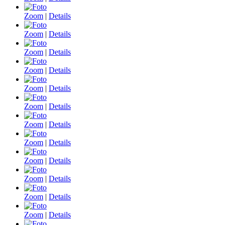
Zoom
|
Details
Zoom
|
Details
Zoom
|
Details
Zoom
|
Details
Zoom
|
Details
Zoom
|
Details
Zoom
|
Details
Zoom
|
Details
Zoom
|
Details
Zoom
|
Details
Zoom
|
Details
Zoom
|
Details