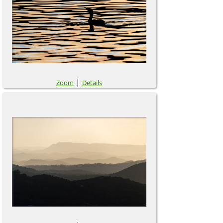
|
Zoom
Details