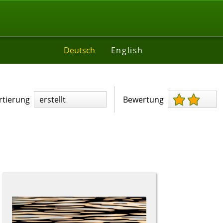
Deutsch
English
rtierung
erstellt
Bewertung