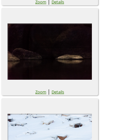
|
Zoom
Details
|
Zoom
Details