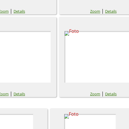
|
|
Zoom
Details
Zoom
Details
|
|
Zoom
Details
Zoom
Details