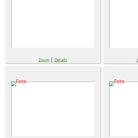
|
Zoom
Details