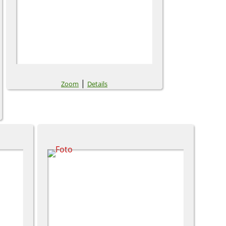
|
Zoom
Details