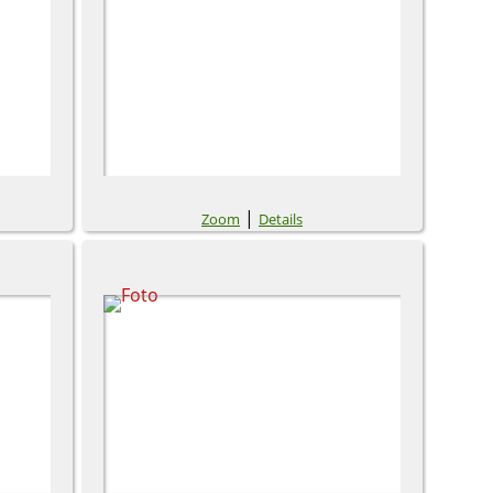
|
Zoom
Details