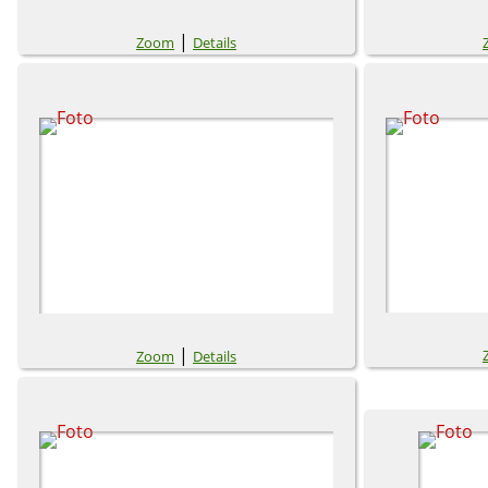
|
Zoom
Details
|
Zoom
Details