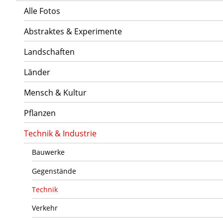
Alle Fotos
Abstraktes & Experimente
Landschaften
Länder
Mensch & Kultur
Pflanzen
Technik & Industrie
Bauwerke
Gegenstände
Technik
Verkehr