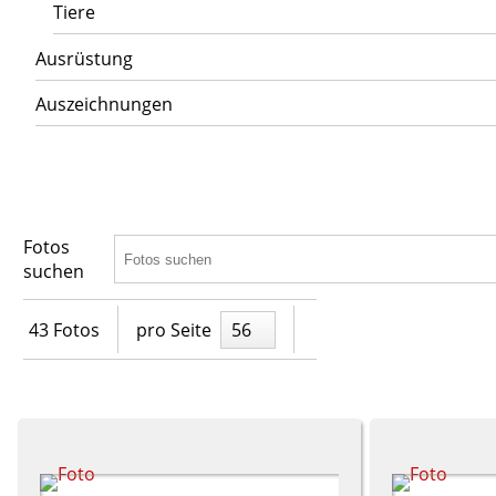
Tiere
Ausrüstung
Auszeichnungen
Fotos
suchen
43 Fotos
pro Seite
56