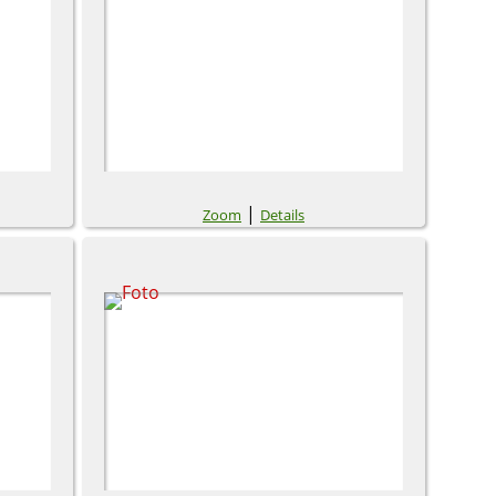
|
Zoom
Details