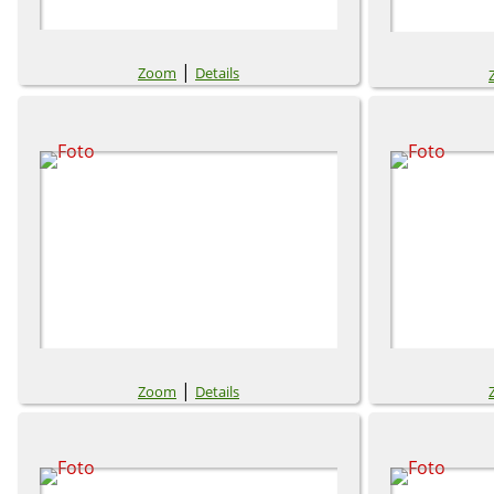
|
Zoom
Details
|
Zoom
Details