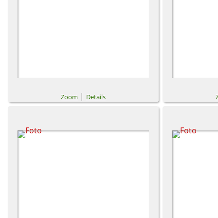
|
Zoom
Details