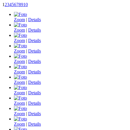
1
2
3
4
5
6
7
8
9
10
Zoom
|
Details
Zoom
|
Details
Zoom
|
Details
Zoom
|
Details
Zoom
|
Details
Zoom
|
Details
Zoom
|
Details
Zoom
|
Details
Zoom
|
Details
Zoom
|
Details
Zoom
|
Details