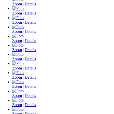
Zoom
|
Details
Zoom
|
Details
Zoom
|
Details
Zoom
|
Details
Zoom
|
Details
Zoom
|
Details
Zoom
|
Details
Zoom
|
Details
Zoom
|
Details
Zoom
|
Details
Zoom
|
Details
Zoom
|
Details
Zoom
|
Details