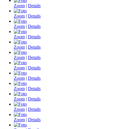
Zoom
|
Details
Zoom
|
Details
Zoom
|
Details
Zoom
|
Details
Zoom
|
Details
Zoom
|
Details
Zoom
|
Details
Zoom
|
Details
Zoom
|
Details
Zoom
|
Details
Zoom
|
Details
Zoom
|
Details