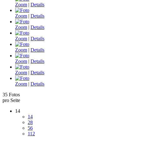
Zoom
|
Details
Zoom
|
Details
Zoom
|
Details
Zoom
|
Details
Zoom
|
Details
Zoom
|
Details
Zoom
|
Details
Zoom
|
Details
35 Fotos
pro Seite
14
14
28
56
112