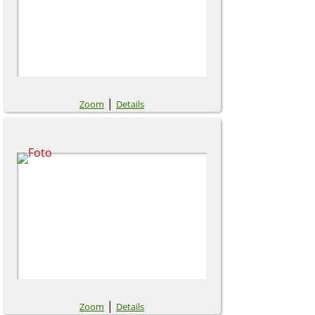
|
Zoom
Details
|
Zoom
Details