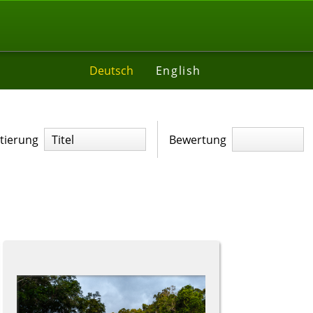
Deutsch
English
tierung
Titel
Bewertung