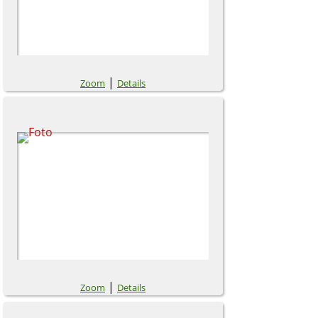
|
Zoom
Details
|
Zoom
Details