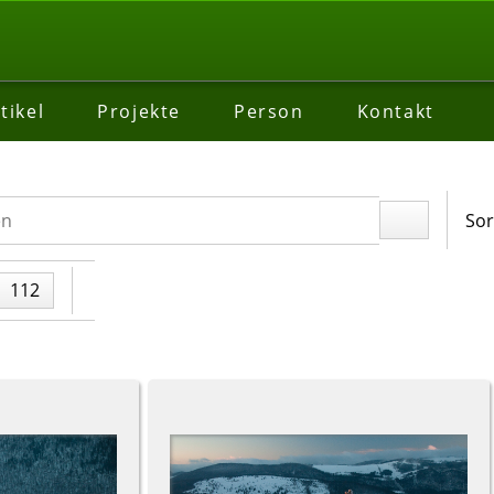
tikel
Projekte
Person
Kontakt
Sor
112