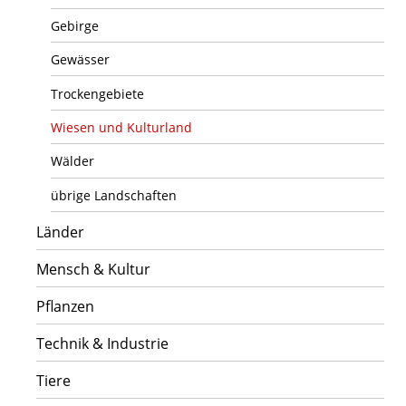
Gebirge
Gewässer
Trockengebiete
Wiesen und Kulturland
Wälder
übrige Landschaften
Länder
Mensch & Kultur
Pflanzen
Technik & Industrie
Tiere