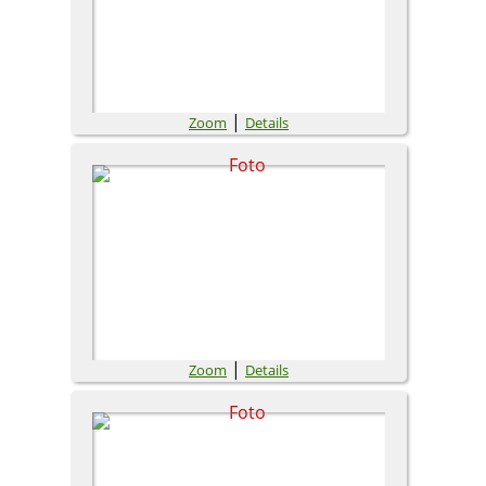
|
Zoom
Details
|
Zoom
Details