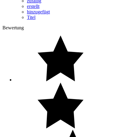
zufällig
erstellt
hinzugefügt
Titel
Bewertung