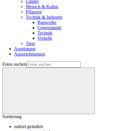
Länder
Mensch & Kultur
Pflanzen
Technik & Industrie
Bauwerke
Gegenstände
Technik
Verkehr
Tiere
Ausrüstung
Auszeichnungen
Fotos suchen
Sortierung
zuletzt geändert