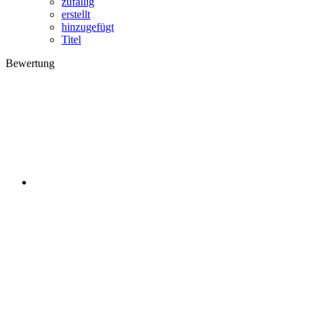
zufällig
erstellt
hinzugefügt
Titel
Bewertung