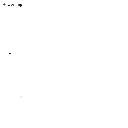
Bewertung