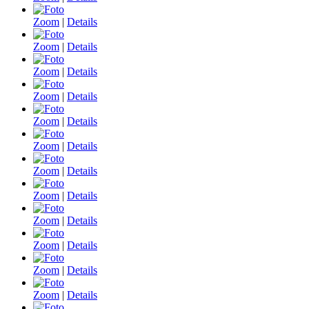
Zoom
|
Details
Zoom
|
Details
Zoom
|
Details
Zoom
|
Details
Zoom
|
Details
Zoom
|
Details
Zoom
|
Details
Zoom
|
Details
Zoom
|
Details
Zoom
|
Details
Zoom
|
Details
Zoom
|
Details