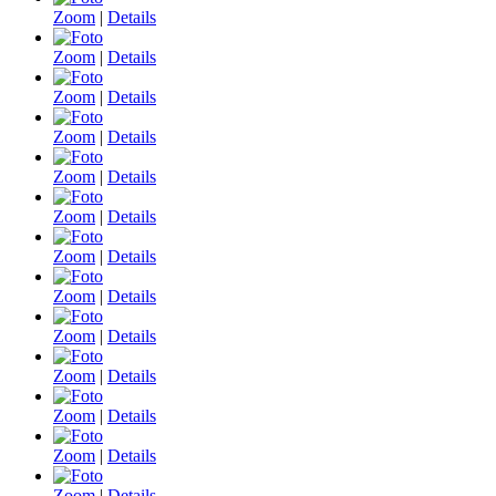
Zoom
|
Details
Zoom
|
Details
Zoom
|
Details
Zoom
|
Details
Zoom
|
Details
Zoom
|
Details
Zoom
|
Details
Zoom
|
Details
Zoom
|
Details
Zoom
|
Details
Zoom
|
Details
Zoom
|
Details
Zoom
|
Details