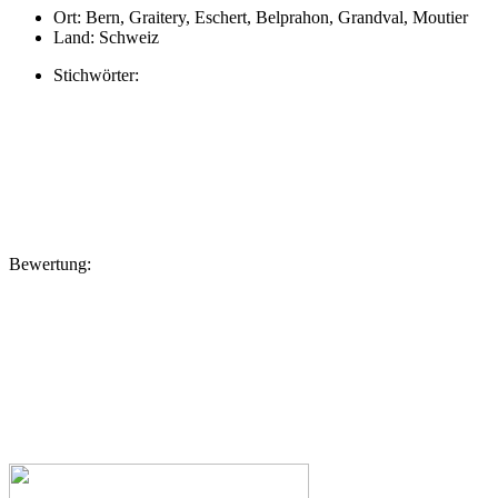
Ort:
Bern, Graitery, Eschert, Belprahon, Grandval, Moutier
Land:
Schweiz
Stichwörter:
Bewertung: