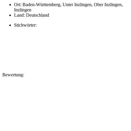
Ort:
Baden-Württemberg, Unter Inzlingen, Ober Inzlingen,
Inzlingen
Land:
Deutschland
Stichwörter:
Bewertung: