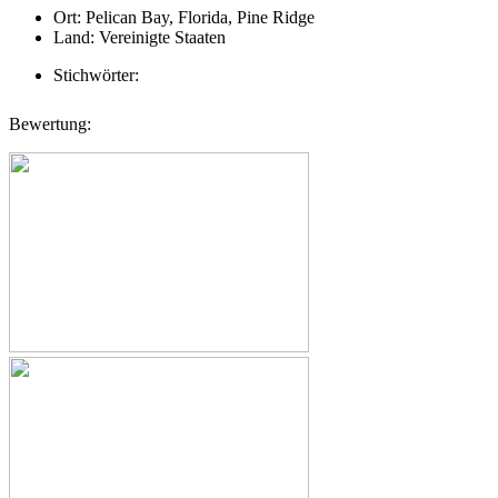
Ort:
Pelican Bay, Florida, Pine Ridge
Land:
Vereinigte Staaten
Stichwörter:
Bewertung: