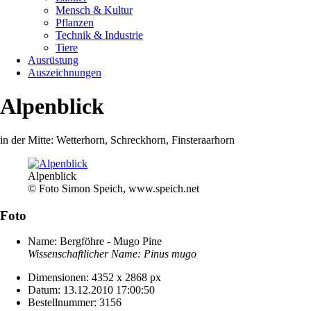
Mensch & Kultur
Pflanzen
Technik & Industrie
Tiere
Ausrüstung
Auszeichnungen
Alpenblick
in der Mitte: Wetterhorn, Schreckhorn, Finsteraarhorn
Alpenblick
© Foto Simon Speich, www.speich.net
Foto
Name:
Bergföhre - Mugo Pine
Wissenschaftlicher Name:
Pinus mugo
Dimensionen:
4352 x 2868 px
Datum:
13.12.2010 17:00:50
Bestellnummer:
3156