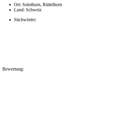
Ort:
Solothurn, Rüttelhorn
Land:
Schweiz
Stichwörter:
Bewertung: