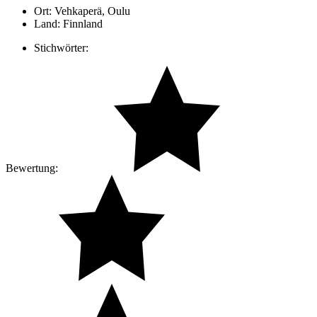
Ort:
Vehkaperä, Oulu
Land:
Finnland
Stichwörter:
Bewertung: