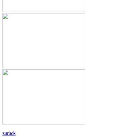
zurück