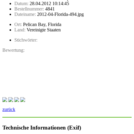
Datum:
28.04.2012 10:14:45
Bestellnummer:
4841
Dateiname:
2012-04-Florida-494.jpg
Ort:
Pelican Bay, Florida
Land:
Vereinigte Staaten
Stichwörter:
Bewertung:
zurück
Technische Informationen (Exif)