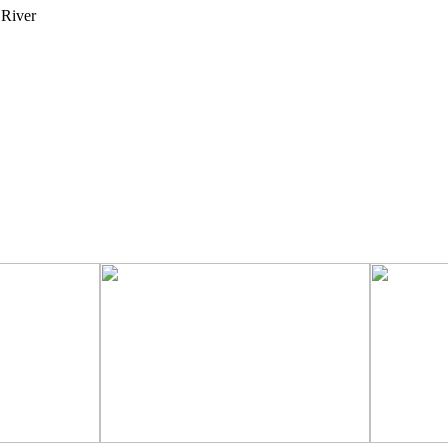
 River