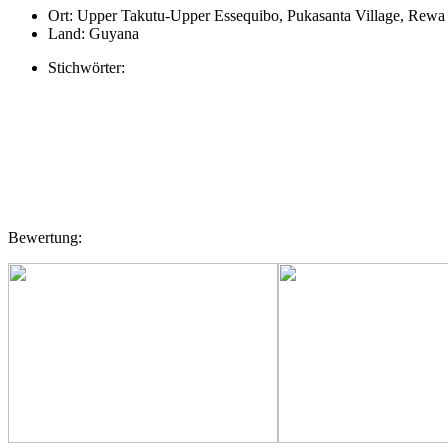
Ort:
Upper Takutu-Upper Essequibo, Pukasanta Village, Rewa
Land:
Guyana
Stichwörter:
Bewertung: