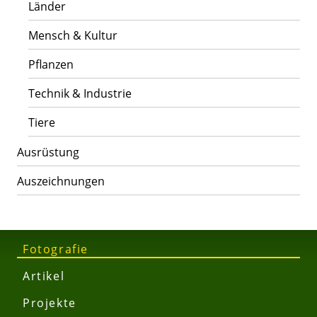
Länder
Mensch & Kultur
Pflanzen
Technik & Industrie
Tiere
Ausrüstung
Auszeichnungen
Fotografie
Artikel
Projekte