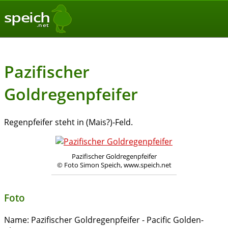
speich
.net
Pazifischer
Goldregenpfeifer
Regenpfeifer steht in (Mais?)-Feld.
Pazifischer Goldregenpfeifer
© Foto Simon Speich, www.speich.net
Foto
Name:
Pazifischer Goldregenpfeifer - Pacific Golden-