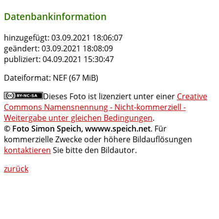
Datenbankinformation
hinzugefügt:
03.09.2021 18:06:07
geändert:
03.09.2021 18:08:09
publiziert:
04.09.2021 15:30:47
Dateiformat:
NEF (67 MiB)
Dieses Foto ist lizenziert unter einer
Creative
Commons Namensnennung - Nicht-kommerziell -
Weitergabe unter gleichen Bedingungen
.
© Foto Simon Speich, wwww.speich.net
. Für
kommerzielle Zwecke oder höhere Bildauflösungen
kontaktieren
Sie bitte den Bildautor.
zurück