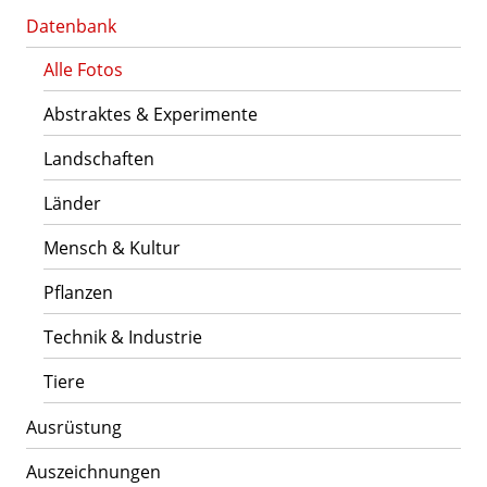
Datenbank
Alle Fotos
Abstraktes & Experimente
Landschaften
Länder
Mensch & Kultur
Pflanzen
Technik & Industrie
Tiere
Ausrüstung
Auszeichnungen