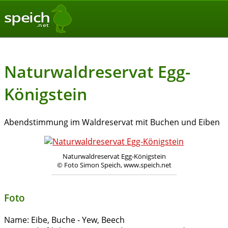
speich
.net
Naturwaldreservat Egg-
Königstein
Abendstimmung im Waldreservat mit Buchen und Eiben
Naturwaldreservat Egg-Königstein
© Foto Simon Speich, www.speich.net
Foto
Name:
Eibe, Buche - Yew, Beech