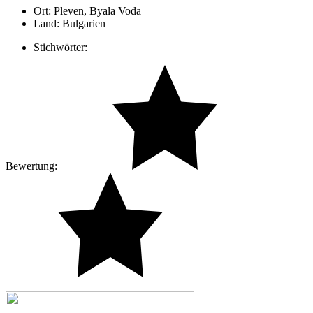
Ort:
Pleven, Byala Voda
Land:
Bulgarien
Stichwörter:
Bewertung: