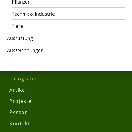
Pflanzen
Technik & Industrie
Tiere
Ausrüstung
Auszeichnungen
Fotografie
Artikel
Projekte
Person
Kontakt