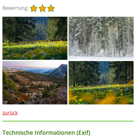
Bewertung:
zurück
Technische Informationen (Exif)