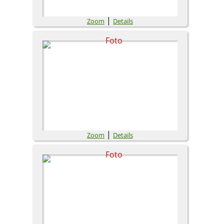
|
Zoom
Details
|
Zoom
Details