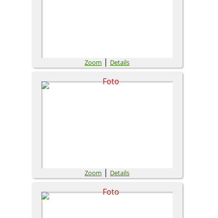
|
Zoom
Details
|
Zoom
Details