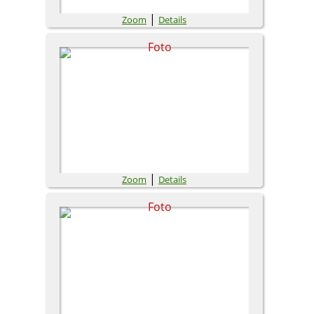
|
Zoom
Details
|
Zoom
Details