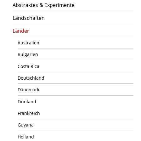
Abstraktes & Experimente
Landschaften
Länder
Australien
Bulgarien
Costa Rica
Deutschland
Dänemark
Finnland
Frankreich
Guyana
Holland