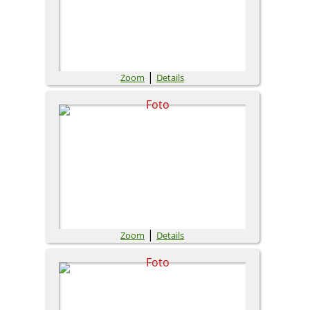
|
Zoom
Details
|
Zoom
Details