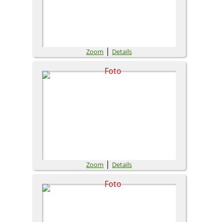
|
Zoom
Details
|
Zoom
Details