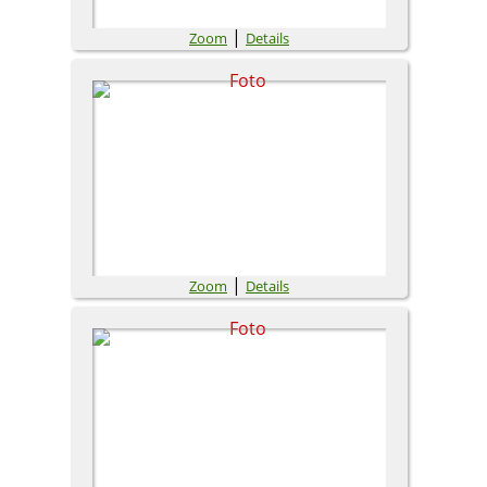
|
Zoom
Details
|
Zoom
Details