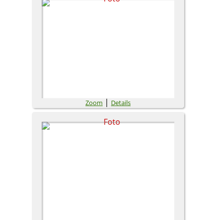
|
Zoom
Details