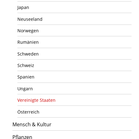
Japan
Neuseeland
Norwegen
Rumänien
Schweden
Schweiz
Spanien
Ungarn
Vereinigte Staaten
Österreich
Mensch & Kultur
Pflanzen