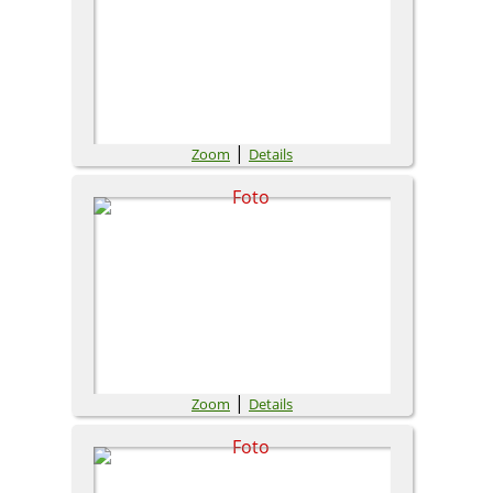
|
Zoom
Details
|
Zoom
Details