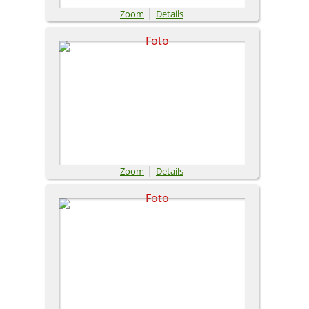
|
Zoom
Details
|
Zoom
Details