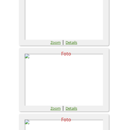
|
Zoom
Details
|
Zoom
Details