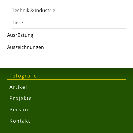
Technik & Industrie
Tiere
Ausrüstung
Auszeichnungen
Fotografie
Artikel
Projekte
Person
Kontakt