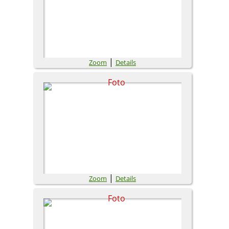
|
Zoom
Details
|
Zoom
Details