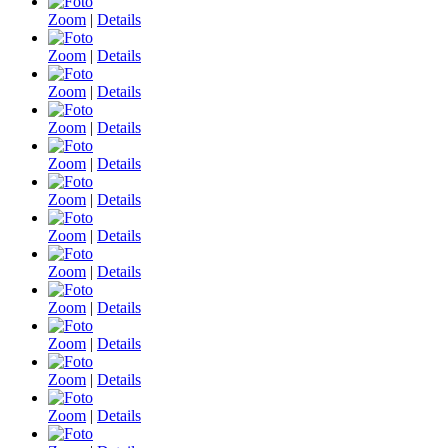
Zoom
|
Details
Zoom
|
Details
Zoom
|
Details
Zoom
|
Details
Zoom
|
Details
Zoom
|
Details
Zoom
|
Details
Zoom
|
Details
Zoom
|
Details
Zoom
|
Details
Zoom
|
Details
Zoom
|
Details