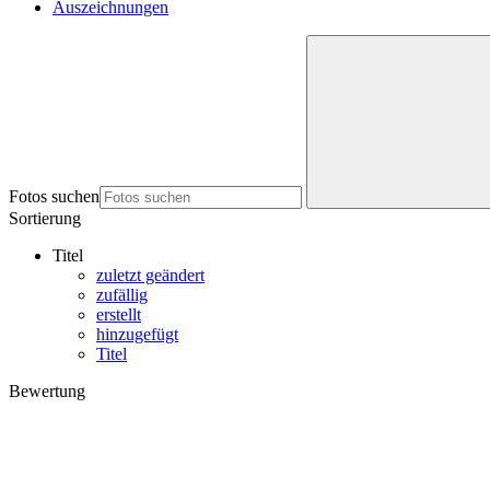
Auszeichnungen
Fotos suchen
Sortierung
Titel
zuletzt geändert
zufällig
erstellt
hinzugefügt
Titel
Bewertung