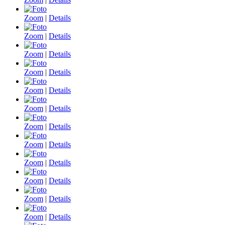
Zoom
|
Details
Zoom
|
Details
Zoom
|
Details
Zoom
|
Details
Zoom
|
Details
Zoom
|
Details
Zoom
|
Details
Zoom
|
Details
Zoom
|
Details
Zoom
|
Details
Zoom
|
Details
Zoom
|
Details