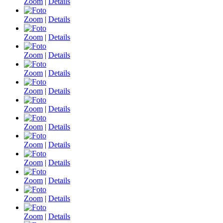
Zoom
|
Details
Zoom
|
Details
Zoom
|
Details
Zoom
|
Details
Zoom
|
Details
Zoom
|
Details
Zoom
|
Details
Zoom
|
Details
Zoom
|
Details
Zoom
|
Details
Zoom
|
Details
Zoom
|
Details
Zoom
|
Details