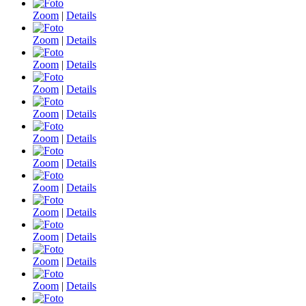
Zoom
|
Details
Zoom
|
Details
Zoom
|
Details
Zoom
|
Details
Zoom
|
Details
Zoom
|
Details
Zoom
|
Details
Zoom
|
Details
Zoom
|
Details
Zoom
|
Details
Zoom
|
Details
Zoom
|
Details