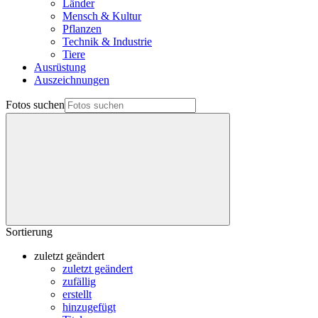
Länder
Mensch & Kultur
Pflanzen
Technik & Industrie
Tiere
Ausrüstung
Auszeichnungen
Fotos suchen
Sortierung
zuletzt geändert
zuletzt geändert
zufällig
erstellt
hinzugefügt