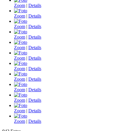
Zoom
|
Details
Zoom
|
Details
Zoom
|
Details
Zoom
|
Details
Zoom
|
Details
Zoom
|
Details
Zoom
|
Details
Zoom
|
Details
Zoom
|
Details
Zoom
|
Details
Zoom
|
Details
Zoom
|
Details