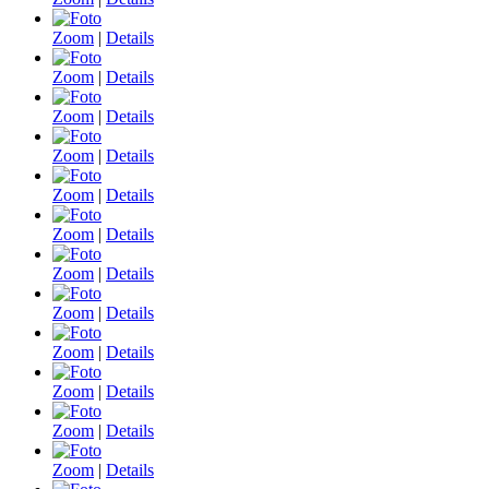
Zoom
|
Details
Zoom
|
Details
Zoom
|
Details
Zoom
|
Details
Zoom
|
Details
Zoom
|
Details
Zoom
|
Details
Zoom
|
Details
Zoom
|
Details
Zoom
|
Details
Zoom
|
Details
Zoom
|
Details